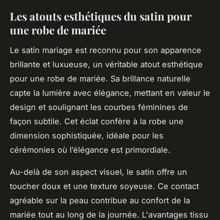
Les atouts esthétiques du satin pour
une robe de mariée
Le satin mariage est reconnu pour son apparence
brillante et luxueuse, un véritable atout esthétique
pour une robe de mariée. Sa brillance naturelle
capte la lumière avec élégance, mettant en valeur le
design et soulignant les courbes féminines de
façon subtile. Cet éclat confère à la robe une
dimension sophistiquée, idéale pour les
cérémonies où l’élégance est primordiale.
Au-delà de son aspect visuel, le satin offre un
toucher doux et une texture soyeuse. Ce contact
agréable sur la peau contribue au confort de la
mariée tout au long de la journée. L'avantages tissu