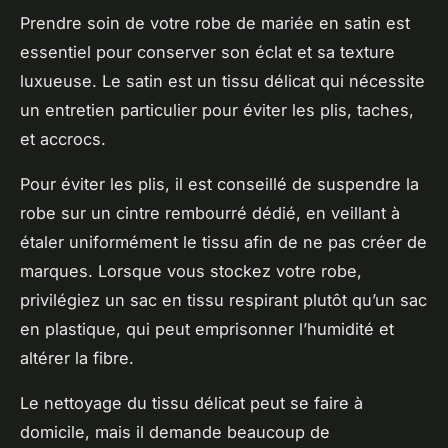
Prendre soin de votre robe de mariée en satin est
essentiel pour conserver son éclat et sa texture
luxueuse. Le satin est un tissu délicat qui nécessite
un entretien particulier pour éviter les plis, taches,
et accrocs.
Pour éviter les plis, il est conseillé de suspendre la
robe sur un cintre rembourré dédié, en veillant à
étaler uniformément le tissu afin de ne pas créer de
marques. Lorsque vous stockez votre robe,
privilégiez un sac en tissu respirant plutôt qu’un sac
en plastique, qui peut emprisonner l’humidité et
altérer la fibre.
Le nettoyage du tissu délicat peut se faire à
domicile, mais il demande beaucoup de