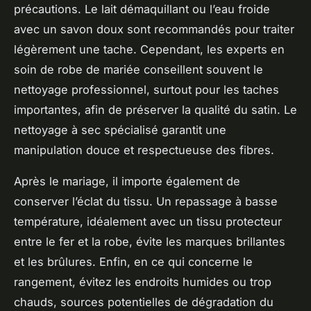
précautions. Le lait démaquillant ou l’eau froide
avec un savon doux sont recommandés pour traiter
légèrement une tache. Cependant, les experts en
soin de robe de mariée conseillent souvent le
nettoyage professionnel, surtout pour les taches
importantes, afin de préserver la qualité du satin. Le
nettoyage à sec spécialisé garantit une
manipulation douce et respectueuse des fibres.
Après le mariage, il importe également de
conserver l’éclat du tissu. Un repassage à basse
température, idéalement avec un tissu protecteur
entre le fer et la robe, évite les marques brillantes
et les brûlures. Enfin, en ce qui concerne le
rangement, évitez les endroits humides ou trop
chauds, sources potentielles de dégradation du