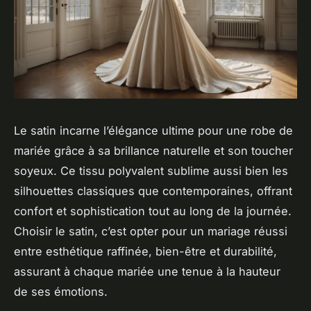
Le satin incarne l’élégance ultime pour une robe de
mariée grâce à sa brillance naturelle et son toucher
soyeux. Ce tissu polyvalent sublime aussi bien les
silhouettes classiques que contemporaines, offrant
confort et sophistication tout au long de la journée.
Choisir le satin, c’est opter pour un mariage réussi
entre esthétique raffinée, bien-être et durabilité,
assurant à chaque mariée une tenue à la hauteur
de ses émotions.