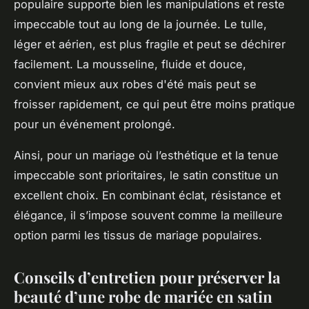
populaire supporte bien les manipulations et reste
impeccable tout au long de la journée. Le tulle,
léger et aérien, est plus fragile et peut se déchirer
facilement. La mousseline, fluide et douce,
convient mieux aux robes d'été mais peut se
froisser rapidement, ce qui peut être moins pratique
pour un événement prolongé.
Ainsi, pour un mariage où l’esthétique et la tenue
impeccable sont prioritaires, le satin constitue un
excellent choix. En combinant éclat, résistance et
élégance, il s’impose souvent comme la meilleure
option parmi les tissus de mariage populaires.
Conseils d’entretien pour préserver la
beauté d’une robe de mariée en satin