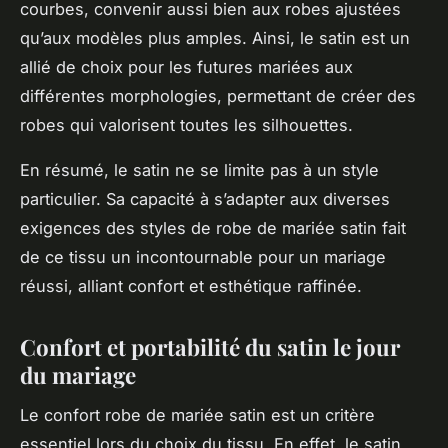
courbes, convenir aussi bien aux robes ajustées
qu’aux modèles plus amples. Ainsi, le satin est un
allié de choix pour les futures mariées aux
différentes morphologies, permettant de créer des
robes qui valorisent toutes les silhouettes.
En résumé, le satin ne se limite pas à un style
particulier. Sa capacité à s’adapter aux diverses
exigences des styles de robe de mariée satin fait
de ce tissu un incontournable pour un mariage
réussi, alliant confort et esthétique raffinée.
Confort et portabilité du satin le jour
du mariage
Le confort robe de mariée satin est un critère
essentiel lors du choix du tissu. En effet, le satin