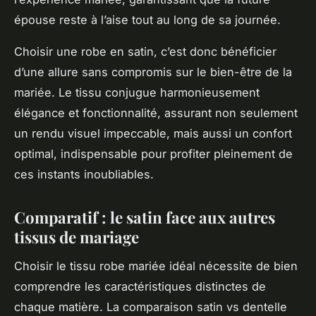
épouse reste à l’aise tout au long de sa journée.
Choisir une robe en satin, c’est donc bénéficier
d’une allure sans compromis sur le bien-être de la
mariée. Le tissu conjugue harmonieusement
élégance et fonctionnalité, assurant non seulement
un rendu visuel impeccable, mais aussi un confort
optimal, indispensable pour profiter pleinement de
ces instants inoubliables.
Comparatif : le satin face aux autres
tissus de mariage
Choisir le tissu robe mariée idéal nécessite de bien
comprendre les caractéristiques distinctes de
chaque matière. La comparaison satin vs dentelle