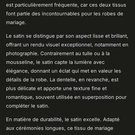
est particulièrement fréquente, car ces deux tissus
font partie des incontournables pour les robes de
mariage.
Le satin se distingue par son aspect lisse et brillant,
offrant un rendu visuel exceptionnel, notamment en
photographie. Contrairement au tulle ou à la
mousseline, le satin capte la lumière avec
élégance, donnant un éclat qui met en valeur les
détails de la robe. La dentelle, en revanche, est
plus délicate et apporte une texture fine et
romantique, souvent utilisée en superposition pour
compléter le satin.
En matière de durabilité, le satin excelle. Adapté
aux cérémonies longues, ce tissu de mariage