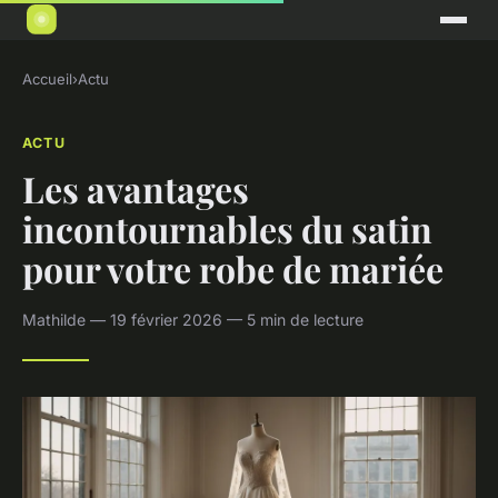
Accueil
›
Actu
ACTU
Les avantages
incontournables du satin
pour votre robe de mariée
Mathilde — 19 février 2026 — 5 min de lecture