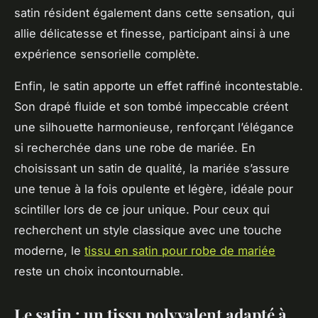
satin résident également dans cette sensation, qui
allie délicatesse et finesse, participant ainsi à une
expérience sensorielle complète.
Enfin, le satin apporte un effet raffiné incontestable.
Son drapé fluide et son tombé impeccable créent
une silhouette harmonieuse, renforçant l’élégance
si recherchée dans une robe de mariée. En
choisissant un satin de qualité, la mariée s’assure
une tenue à la fois opulente et légère, idéale pour
scintiller lors de ce jour unique. Pour ceux qui
recherchent un style classique avec une touche
moderne, le
tissu en satin pour robe de mariée
reste un choix incontournable.
Le satin : un tissu polyvalent adapté à