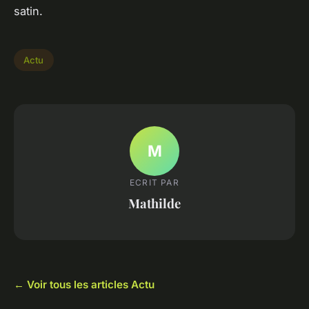
satin.
Actu
M
ECRIT PAR
Mathilde
← Voir tous les articles Actu