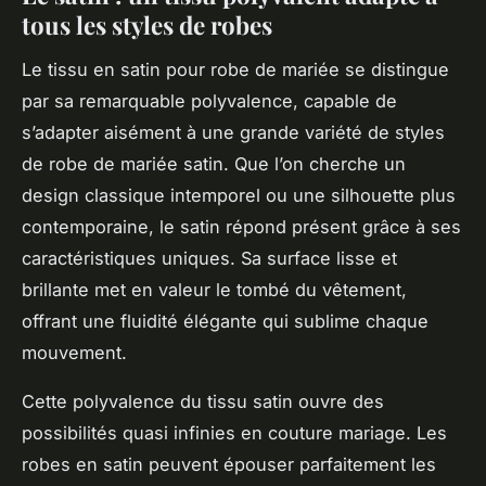
tous les styles de robes
Le tissu en satin pour robe de mariée se distingue
par sa remarquable polyvalence, capable de
s’adapter aisément à une grande variété de styles
de robe de mariée satin. Que l’on cherche un
design classique intemporel ou une silhouette plus
contemporaine, le satin répond présent grâce à ses
caractéristiques uniques. Sa surface lisse et
brillante met en valeur le tombé du vêtement,
offrant une fluidité élégante qui sublime chaque
mouvement.
Cette polyvalence du tissu satin ouvre des
possibilités quasi infinies en couture mariage. Les
robes en satin peuvent épouser parfaitement les