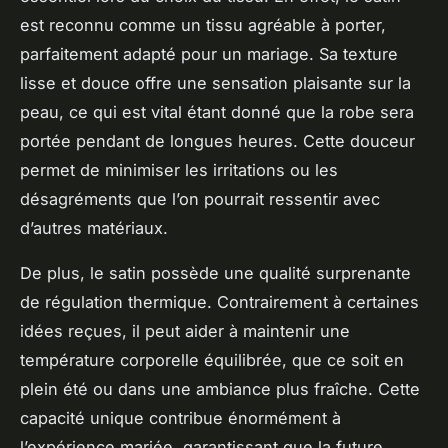
est reconnu comme un tissu agréable à porter,
parfaitement adapté pour un mariage. Sa texture
lisse et douce offre une sensation plaisante sur la
peau, ce qui est vital étant donné que la robe sera
portée pendant de longues heures. Cette douceur
permet de minimiser les irritations ou les
désagréments que l’on pourrait ressentir avec
d’autres matériaux.
De plus, le satin possède une qualité surprenante
de régulation thermique. Contrairement à certaines
idées reçues, il peut aider à maintenir une
température corporelle équilibrée, que ce soit en
plein été ou dans une ambiance plus fraîche. Cette
capacité unique contribue énormément à
l’expérience mariée, garantissant que la future