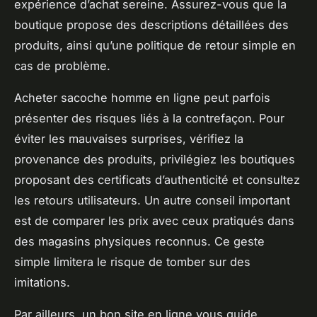
expérience d’achat sereine. Assurez-vous que la
boutique propose des descriptions détaillées des
produits, ainsi qu’une politique de retour simple en
cas de problème.
Acheter sacoche homme en ligne peut parfois
présenter des risques liés à la contrefaçon. Pour
éviter les mauvaises surprises, vérifiez la
provenance des produits, privilégiez les boutiques
proposant des certificats d’authenticité et consultez
les retours utilisateurs. Un autre conseil important
est de comparer les prix avec ceux pratiqués dans
des magasins physiques reconnus. Ce geste
simple limitera le risque de tomber sur des
imitations.
Par ailleurs, un bon site en ligne vous guide