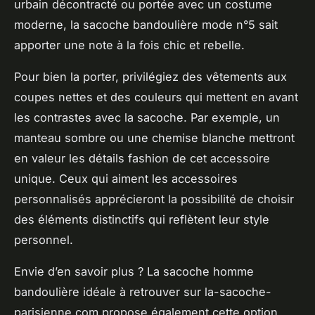
urbain décontracté ou portée avec un costume
moderne, la sacoche bandoulière mode n°5 sait
apporter une note à la fois chic et rebelle.
Pour bien la porter, privilégiez des vêtements aux
coupes nettes et des couleurs qui mettent en avant
les contrastes avec la sacoche. Par exemple, un
manteau sombre ou une chemise blanche mettront
en valeur les détails fashion de cet accessoire
unique. Ceux qui aiment les accessoires
personnalisés apprécieront la possibilité de choisir
des éléments distinctifs qui reflètent leur style
personnel.
Envie d’en savoir plus ? La sacoche homme
bandoulière idéale à retrouver sur la-sacoche-
parisienne.com propose également cette option