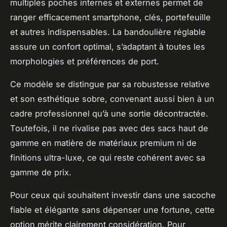
multiples poches internes et externes permet de
ranger efficacement smartphone, clés, portefeuille
et autres indispensables. La bandoulière réglable
assure un confort optimal, s’adaptant à toutes les
morphologies et préférences de port.
Ce modèle se distingue par sa robustesse relative
et son esthétique sobre, convenant aussi bien à un
cadre professionnel qu’à une sortie décontractée.
Toutefois, il ne rivalise pas avec des sacs haut de
gamme en matière de matériaux premium ni de
finitions ultra-luxe, ce qui reste cohérent avec sa
gamme de prix.
Pour ceux qui souhaitent investir dans une sacoche
fiable et élégante sans dépenser une fortune, cette
option mérite clairement considération. Pour