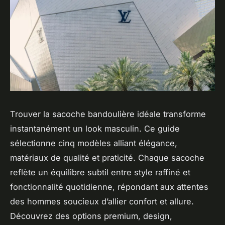
Trouver la sacoche bandoulière idéale transforme
instantanément un look masculin. Ce guide
sélectionne cinq modèles alliant élégance,
matériaux de qualité et praticité. Chaque sacoche
reflète un équilibre subtil entre style raffiné et
fonctionnalité quotidienne, répondant aux attentes
des hommes soucieux d’allier confort et allure.
Découvrez des options premium, design,