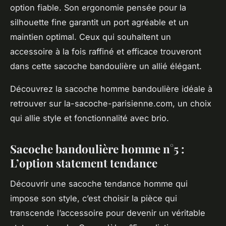
option fiable. Son ergonomie pensée pour la
silhouette fine garantit un port agréable et un
maintien optimal. Ceux qui souhaitent un
accessoire à la fois raffiné et efficace trouveront
dans cette sacoche bandoulière un allié élégant.
Découvrez la sacoche homme bandoulière idéale à
retrouver sur la-sacoche-parisienne.com, un choix
qui allie style et fonctionnalité avec brio.
Sacoche bandoulière homme n°5 :
L’option statement tendance
Découvrir une sacoche tendance homme qui
impose son style, c’est choisir la pièce qui
transcende l’accessoire pour devenir un véritable