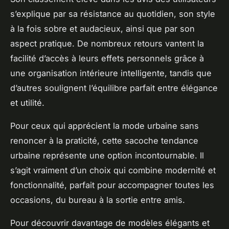
s’explique par sa résistance au quotidien, son style
à la fois sobre et audacieux, ainsi que par son
aspect pratique. De nombreux retours vantent la
facilité d’accès à leurs effets personnels grâce à
une organisation intérieure intelligente, tandis que
d’autres soulignent l’équilibre parfait entre élégance
et utilité.
Pour ceux qui apprécient la mode urbaine sans
renoncer à la praticité, cette sacoche tendance
urbaine représente une option incontournable. Il
s’agit vraiment d’un choix qui combine modernité et
fonctionnalité, parfait pour accompagner toutes les
occasions, du bureau à la sortie entre amis.
Pour découvrir davantage de modèles élégants et