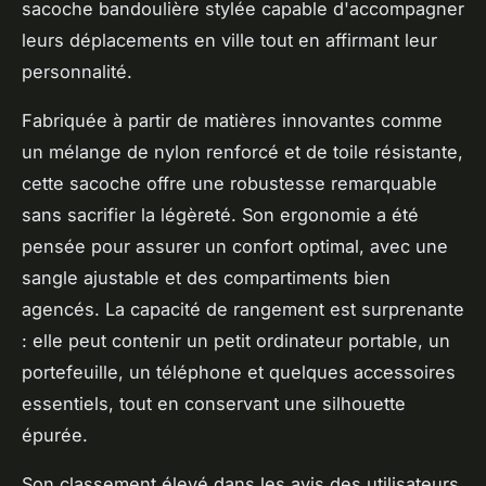
sacoche bandoulière stylée capable d'accompagner
leurs déplacements en ville tout en affirmant leur
personnalité.
Fabriquée à partir de matières innovantes comme
un mélange de nylon renforcé et de toile résistante,
cette sacoche offre une robustesse remarquable
sans sacrifier la légèreté. Son ergonomie a été
pensée pour assurer un confort optimal, avec une
sangle ajustable et des compartiments bien
agencés. La capacité de rangement est surprenante
: elle peut contenir un petit ordinateur portable, un
portefeuille, un téléphone et quelques accessoires
essentiels, tout en conservant une silhouette
épurée.
Son classement élevé dans les avis des utilisateurs