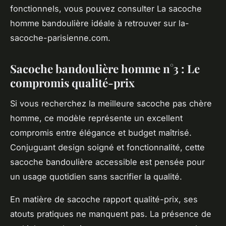
fonctionnels, vous pouvez consulter La sacoche
homme bandoulière idéale à retrouver sur la-
sacoche-parisienne.com.
Sacoche bandoulière homme n°3 : Le
compromis qualité-prix
Si vous recherchez la meilleure sacoche pas chère
homme, ce modèle représente un excellent
compromis entre élégance et budget maîtrisé.
Conjuguant design soigné et fonctionnalité, cette
sacoche bandoulière accessible est pensée pour
un usage quotidien sans sacrifier la qualité.
En matière de sacoche rapport qualité-prix, ses
atouts pratiques ne manquent pas. La présence de