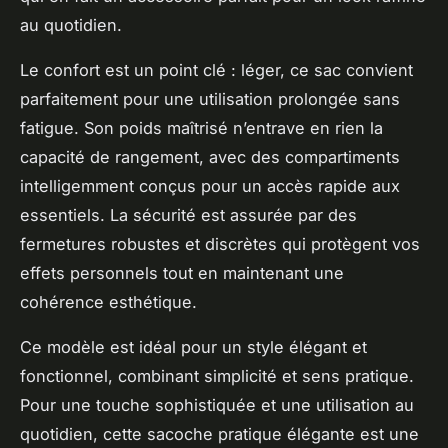
au quotidien.
Le confort est un point clé : léger, ce sac convient
parfaitement pour une utilisation prolongée sans
fatigue. Son poids maîtrisé n’entrave en rien la
capacité de rangement, avec des compartiments
intelligemment conçus pour un accès rapide aux
essentiels. La sécurité est assurée par des
fermetures robustes et discrètes qui protègent vos
effets personnels tout en maintenant une
cohérence esthétique.
Ce modèle est idéal pour un style élégant et
fonctionnel, combinant simplicité et sens pratique.
Pour une touche sophistiquée et une utilisation au
quotidien, cette sacoche pratique élégante est une