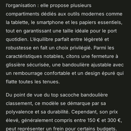
l’organisation : elle propose plusieurs
compartiments dédiés aux outils modernes comme
la tablette, le smartphone et les papiers essentiels,
tout en garantissant une taille idéale pour le port
quotidien. L’équilibre parfait entre légèreté et
robustesse en fait un choix privilégié. Parmi les
caractéristiques notables, citons une fermeture à
glissière sécurisée, une bandoulière ajustable avec
un rembourrage confortable et un design épuré qui
flatte toutes les tenues.
Du point de vue du top sacoche bandoulière
classement, ce modèle se démarque par sa
polyvalence et sa durabilité. Cependant, son prix
élevé, généralement compris entre 150 € et 300 €,
peut représenter un frein pour certains budgets.