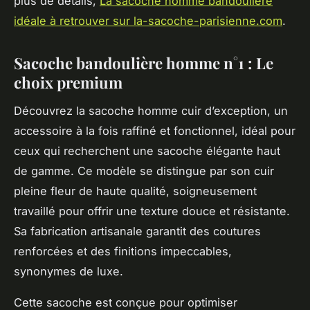
plus de détails,
La sacoche homme bandoulière
idéale à retrouver sur la-sacoche-parisienne.com
.
Sacoche bandoulière homme n°1 : Le
choix premium
Découvrez la sacoche homme cuir d’exception, un
accessoire à la fois raffiné et fonctionnel, idéal pour
ceux qui recherchent une sacoche élégante haut
de gamme. Ce modèle se distingue par son cuir
pleine fleur de haute qualité, soigneusement
travaillé pour offrir une texture douce et résistante.
Sa fabrication artisanale garantit des coutures
renforcées et des finitions impeccables,
synonymes de luxe.
Cette sacoche est conçue pour optimiser