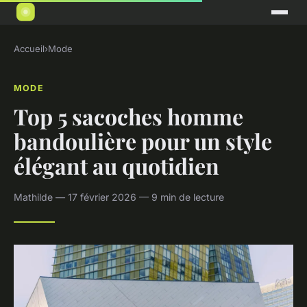
Accueil
›
Mode
MODE
Top 5 sacoches homme
bandoulière pour un style
élégant au quotidien
Mathilde — 17 février 2026 — 9 min de lecture