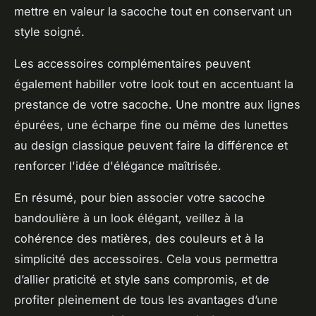
mettre en valeur la sacoche tout en conservant un
style soigné.
Les accessoires complémentaires peuvent
également habiller votre look tout en accentuant la
prestance de votre sacoche. Une montre aux lignes
épurées, une écharpe fine ou même des lunettes
au design classique peuvent faire la différence et
renforcer l'idée d'élégance maîtrisée.
En résumé, pour bien associer votre sacoche
bandoulière à un look élégant, veillez à la
cohérence des matières, des couleurs et à la
simplicité des accessoires. Cela vous permettra
d’allier praticité et style sans compromis, et de
profiter pleinement de tous les avantages d’une