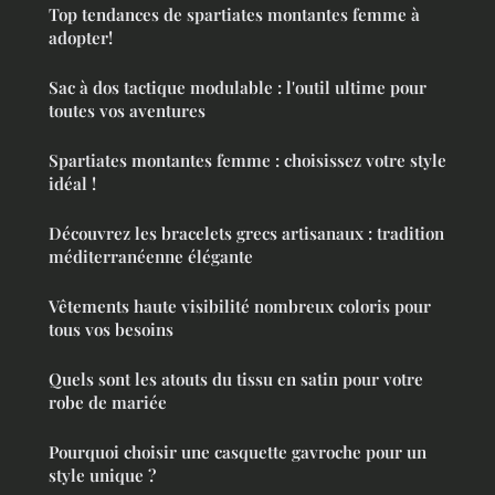
Top tendances de spartiates montantes femme à
adopter!
Sac à dos tactique modulable : l'outil ultime pour
toutes vos aventures
Spartiates montantes femme : choisissez votre style
idéal !
Découvrez les bracelets grecs artisanaux : tradition
méditerranéenne élégante
Vêtements haute visibilité nombreux coloris pour
tous vos besoins
Quels sont les atouts du tissu en satin pour votre
robe de mariée
Pourquoi choisir une casquette gavroche pour un
style unique ?