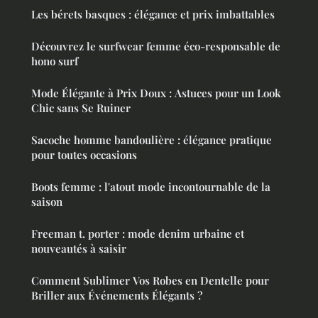
Les bérets basques : élégance et prix imbattables
Découvrez le surfwear femme éco-responsable de
hono surf
Mode Élégante à Prix Doux : Astuces pour un Look
Chic sans Se Ruiner
Sacoche homme bandoulière : élégance pratique
pour toutes occasions
Boots femme : l'atout mode incontournable de la
saison
Freeman t. porter : mode denim urbaine et
nouveautés à saisir
Comment Sublimer Vos Robes en Dentelle pour
Briller aux Événements Élégants ?