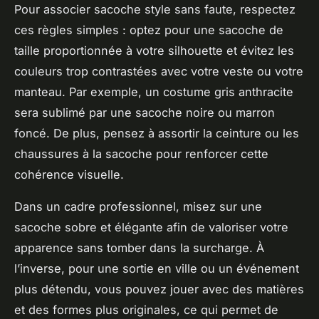
Pour associer sacoche style sans faute, respectez
ces règles simples : optez pour une sacoche de
taille proportionnée à votre silhouette et évitez les
couleurs trop contrastées avec votre veste ou votre
manteau. Par exemple, un costume gris anthracite
sera sublimé par une sacoche noire ou marron
foncé. De plus, pensez à assortir la ceinture ou les
chaussures à la sacoche pour renforcer cette
cohérence visuelle.
Dans un cadre professionnel, misez sur une
sacoche sobre et élégante afin de valoriser votre
apparence sans tomber dans la surcharge. À
l’inverse, pour une sortie en ville ou un événement
plus détendu, vous pouvez jouer avec des matières
et des formes plus originales, ce qui permet de