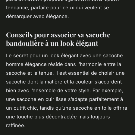
tendance, parfaite pour ceux qui veulent se
démarquer avec élégance.
Conseils pour associer sa sacoche
bandoulière à un look élégant
Le secret pour un look élégant avec une sacoche
homme élégance réside dans l’harmonie entre la
sacoche et la tenue. Il est essentiel de choisir une
sacoche dont la matière et la couleur s’accordent
bien avec l’ensemble de votre style. Par exemple,
une sacoche en cuir lisse s’adapte parfaitement à
un outfit chic, tandis qu’une sacoche en toile offrira
une touche plus décontractée mais toujours
raffinée.