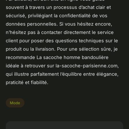
souvent à travers un processus d’achat clair et
sécurisé, privilégiant la confidentialité de vos
données personnelles. Si vous hésitez encore,
n’hésitez pas à contacter directement le service
client pour poser des questions techniques sur le
produit ou la livraison. Pour une sélection sûre, je
recommande La sacoche homme bandoulière
idéale à retrouver sur la-sacoche-parisienne.com,
qui illustre parfaitement l’équilibre entre élégance,
praticité et fiabilité.
Mode