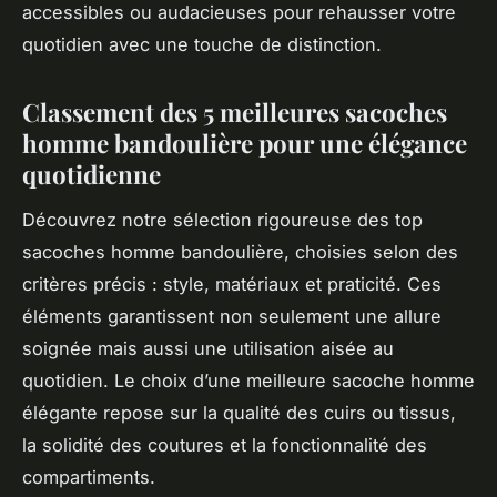
accessibles ou audacieuses pour rehausser votre
quotidien avec une touche de distinction.
Classement des 5 meilleures sacoches
homme bandoulière pour une élégance
quotidienne
Découvrez notre sélection rigoureuse des top
sacoches homme bandoulière, choisies selon des
critères précis : style, matériaux et praticité. Ces
éléments garantissent non seulement une allure
soignée mais aussi une utilisation aisée au
quotidien. Le choix d’une meilleure sacoche homme
élégante repose sur la qualité des cuirs ou tissus,
la solidité des coutures et la fonctionnalité des
compartiments.