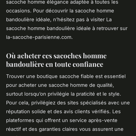
sacoche homme élégance adaptée à toutes les
occasions. Pour découvrir la sacoche homme
bandoulière idéale, n’hésitez pas à visiter La
sacoche homme bandoulière idéale à retrouver sur
la-sacoche-parisienne.com.
Où acheter ces sacoches homme
bandoulière en toute confiance
Trouver une boutique sacoche fiable est essentiel
pour acheter une sacoche homme de qualité,
surtout lorsqu’on privilégie la praticité et le style.
Pour cela, privilégiez des sites spécialisés avec une
réputation solide et des avis clients vérifiés. Les
plateformes qui offrent un service après-vente
réactif et des garanties claires vous assurent une