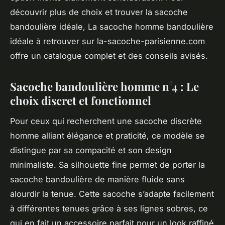
découvrir plus de choix et trouver la sacoche
bandoulière idéale, La sacoche homme bandoulière
idéale à retrouver sur la-sacoche-parisienne.com
offre un catalogue complet et des conseils avisés.
Sacoche bandoulière homme n°4 : Le
choix discret et fonctionnel
Pour ceux qui recherchent une sacoche discrète
homme alliant élégance et praticité, ce modèle se
distingue par sa compacité et son design
minimaliste. Sa silhouette fine permet de porter la
sacoche bandoulière de manière fluide sans
alourdir la tenue. Cette sacoche s’adapte facilement
à différentes tenues grâce à ses lignes sobres, ce
qui en fait un accessoire parfait pour un look raffiné