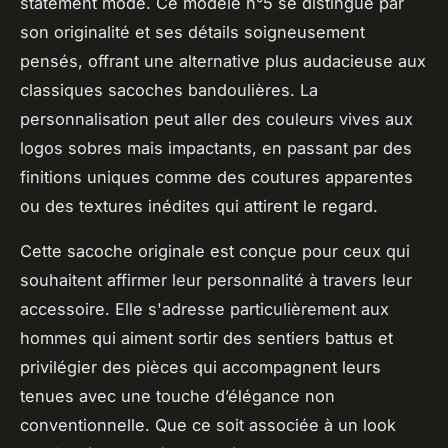
statement mode. Ce modèle n°5 se distingue par
son originalité et ses détails soigneusement
pensés, offrant une alternative plus audacieuse aux
classiques sacoches bandoulières. La
personnalisation peut aller des couleurs vives aux
logos sobres mais impactants, en passant par des
finitions uniques comme des coutures apparentes
ou des textures inédites qui attirent le regard.
Cette sacoche originale est conçue pour ceux qui
souhaitent affirmer leur personnalité à travers leur
accessoire. Elle s'adresse particulièrement aux
hommes qui aiment sortir des sentiers battus et
privilégier des pièces qui accompagnent leurs
tenues avec une touche d’élégance non
conventionnelle. Que ce soit associée à un look