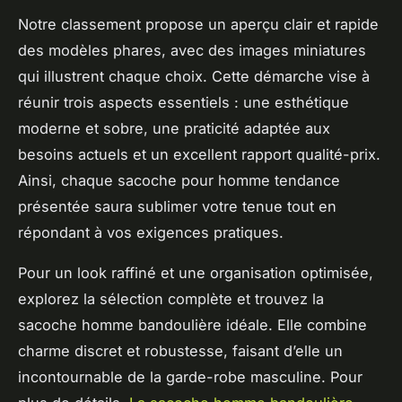
Notre classement propose un aperçu clair et rapide
des modèles phares, avec des images miniatures
qui illustrent chaque choix. Cette démarche vise à
réunir trois aspects essentiels : une esthétique
moderne et sobre, une praticité adaptée aux
besoins actuels et un excellent rapport qualité-prix.
Ainsi, chaque sacoche pour homme tendance
présentée saura sublimer votre tenue tout en
répondant à vos exigences pratiques.
Pour un look raffiné et une organisation optimisée,
explorez la sélection complète et trouvez la
sacoche homme bandoulière idéale. Elle combine
charme discret et robustesse, faisant d’elle un
incontournable de la garde-robe masculine. Pour