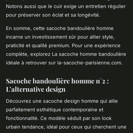
Notons aussi que le cuir exige un entretien régulier
pour préserver son éclat et sa longévité.
En somme, cette sacoche bandoulière homme
incarne un investissement sûr pour allier style,
praticité et qualité premium. Pour une expérience
complète, explorez La sacoche homme bandoulière
idéale à retrouver sur la-sacoche-parisienne.com.
Sacoche bandoulière homme n°2 :
L’alternative design
Découvrez une sacoche design homme qui allie
parfaitement esthétique contemporaine et
fonctionnalité. Ce modèle séduit par son look
urbain tendance, idéal pour ceux qui cherchent une