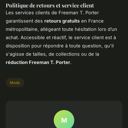
Politique de retours et service client
Les services clients de Freeman T. Porter
garantissent des
retours gratuits
en France
métropolitaine, allégeant toute hésitation lors d’un
achat. Accessible et réactif, le service client est à
disposition pour répondre à toute question, qu'il
s'agisse de tailles, de collections ou de la
réduction Freeman T. Porter
.
Mode
M