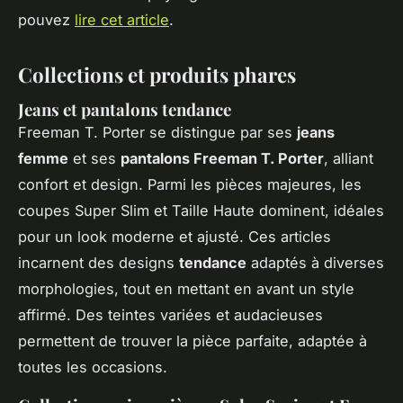
pouvez
lire cet article
.
Collections et produits phares
Jeans et pantalons tendance
Freeman T. Porter se distingue par ses
jeans
femme
et ses
pantalons Freeman T. Porter
, alliant
confort et design. Parmi les pièces majeures, les
coupes Super Slim et Taille Haute dominent, idéales
pour un look moderne et ajusté. Ces articles
incarnent des designs
tendance
adaptés à diverses
morphologies, tout en mettant en avant un style
affirmé. Des teintes variées et audacieuses
permettent de trouver la pièce parfaite, adaptée à
toutes les occasions.