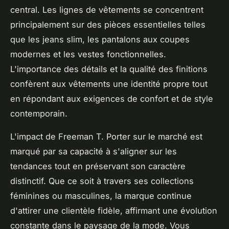
central. Les lignes de vêtements se concentrent
principalement sur des pièces essentielles telles
que les jeans slim, les pantalons aux coupes
modernes et les vestes fonctionnelles.
L'importance des détails et la qualité des finitions
confèrent aux vêtements une identité propre tout
en répondant aux exigences de confort et de style
contemporain.
L'impact de Freeman T. Porter sur le marché est
marqué par sa capacité à s'aligner sur les
tendances tout en préservant son caractère
distinctif. Que ce soit à travers ses collections
féminines ou masculines, la marque continue
d'attirer une clientèle fidèle, affirmant une évolution
constante dans le paysage de la mode. Vous