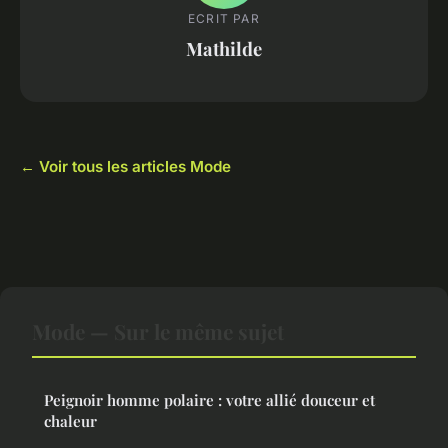
ECRIT PAR
Mathilde
← Voir tous les articles Mode
Mode — Sur le même sujet
Peignoir homme polaire : votre allié douceur et
chaleur