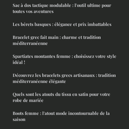
Sac à dos tactique modulable : l'outil ultime pour
toutes vos aventures
Les bérets basques : élégance et prix imbattables
Bracelet grec fait main : charme et tradition
méditerranéenne
Spartiates montantes femme : choisissez votre style
idéal !
Découvrez les bracelets grecs artisanaux : tradition
méditerranéenne élégante
Quels sont les atouts du tissu en satin pour votre
robe de mariée
Boots femme : l'atout mode incontournable de la
saison