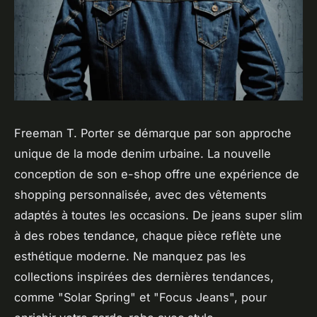
Freeman T. Porter se démarque par son approche
unique de la mode denim urbaine. La nouvelle
conception de son e-shop offre une expérience de
shopping personnalisée, avec des vêtements
adaptés à toutes les occasions. De jeans super slim
à des robes tendance, chaque pièce reflète une
esthétique moderne. Ne manquez pas les
collections inspirées des dernières tendances,
comme "Solar Spring" et "Focus Jeans", pour