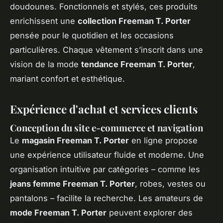
doudounes. Fonctionnels et stylés, ces produits
enrichissent une
collection Freeman T. Porter
pensée pour le quotidien et les occasions
particulières. Chaque vêtement s’inscrit dans une
vision de la mode
tendance Freeman T. Porter
,
mariant confort et esthétique.
Expérience d'achat et services clients
Conception du site e-commerce et navigation
Le
magasin Freeman T. Porter
en ligne propose
une expérience utilisateur fluide et moderne. Une
organisation intuitive par catégories – comme les
jeans femme Freeman T. Porter
, robes, vestes ou
pantalons – facilite la recherche. Les amateurs de
mode Freeman T. Porter
peuvent explorer des