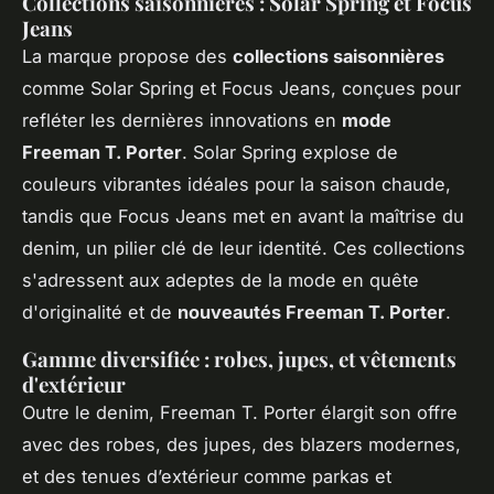
Collections saisonnières : Solar Spring et Focus
Jeans
La marque propose des
collections saisonnières
comme Solar Spring et Focus Jeans, conçues pour
refléter les dernières innovations en
mode
Freeman T. Porter
. Solar Spring explose de
couleurs vibrantes idéales pour la saison chaude,
tandis que Focus Jeans met en avant la maîtrise du
denim, un pilier clé de leur identité. Ces collections
s'adressent aux adeptes de la mode en quête
d'originalité et de
nouveautés Freeman T. Porter
.
Gamme diversifiée : robes, jupes, et vêtements
d'extérieur
Outre le denim, Freeman T. Porter élargit son offre
avec des robes, des jupes, des blazers modernes,
et des tenues d’extérieur comme parkas et