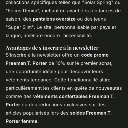
collections spécifiques telles que "Solar Spring" ou
"Focus Denim", mettant en avant des tendances de
saison, des
pantalons oversize
ou des jeans
"Super Slim". Le site, personnalisable par pays et
langue, améliore encore l’accessibilité.
Avantages de s'inscrire à la newsletter
S'inscrire à la newsletter offre un
code promo
Freeman T. Porter
de 10% sur le premier achat,
une opportunité idéale pour découvrir leurs
vêtements tendance. Cette fonctionnalité attire
particulièrement les clients en quête de nouveautés
comme des
vêtements confortables Freeman T.
Porter
ou des réductions exclusives sur des
articles popularisés lors des
soldes Freeman T.
Porter femme
.