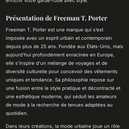
enrichir votre garde-robe avec style.
Présentation de Freeman T. Porter
Freeman T. Porter est une marque qui s’est
imposée avec un esprit urbain et contemporain
depuis plus de 25 ans. Fondée aux États-Unis, mais
aujourd'hui profondément enracinée en Europe,
elle s'inspire d'un mélange de voyages et de
diversité culturelle pour concevoir des vêtements
uniques et tendance. Sa philosophie repose sur
une fusion entre le style pratique et décontracté et
une esthétique moderne, qui séduit les amateurs
de mode à la recherche de tenues adaptées au
quotidien.
Dans leurs créations, la mode urbaine joue un rôle