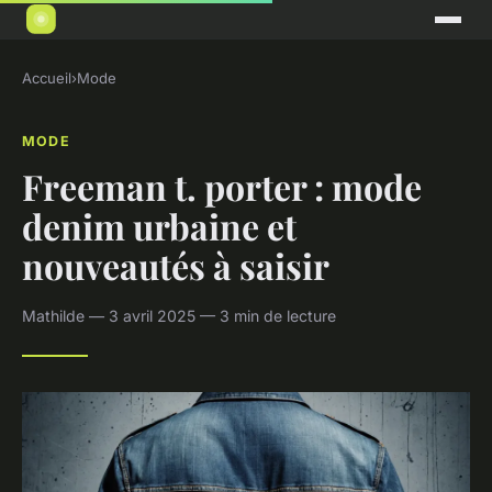
Accueil
›
Mode
MODE
Freeman t. porter : mode
denim urbaine et
nouveautés à saisir
Mathilde — 3 avril 2025 — 3 min de lecture