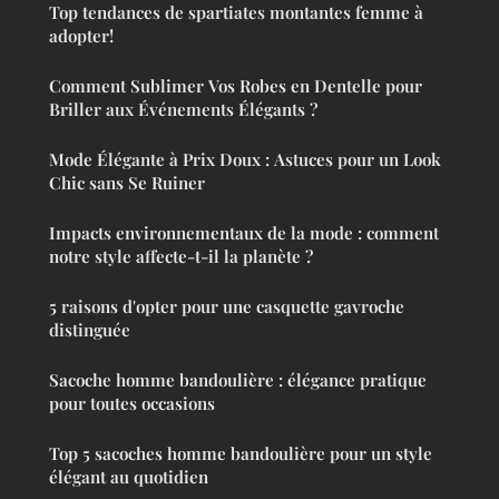
Top tendances de spartiates montantes femme à
adopter!
Comment Sublimer Vos Robes en Dentelle pour
Briller aux Événements Élégants ?
Mode Élégante à Prix Doux : Astuces pour un Look
Chic sans Se Ruiner
Impacts environnementaux de la mode : comment
notre style affecte-t-il la planète ?
5 raisons d'opter pour une casquette gavroche
distinguée
Sacoche homme bandoulière : élégance pratique
pour toutes occasions
Top 5 sacoches homme bandoulière pour un style
élégant au quotidien