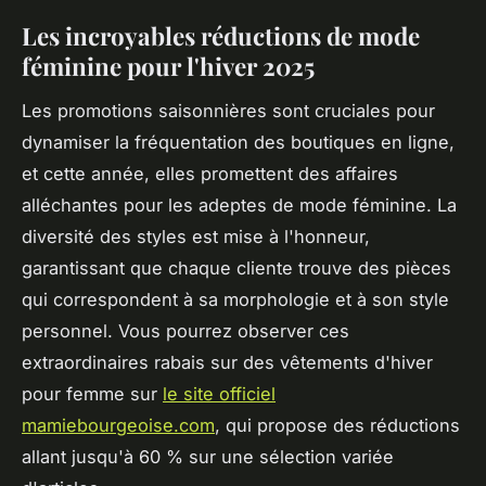
Les incroyables réductions de mode
féminine pour l'hiver 2025
Les promotions saisonnières sont cruciales pour
dynamiser la fréquentation des boutiques en ligne,
et cette année, elles promettent des affaires
alléchantes pour les adeptes de mode féminine. La
diversité des styles est mise à l'honneur,
garantissant que chaque cliente trouve des pièces
qui correspondent à sa morphologie et à son style
personnel. Vous pourrez observer ces
extraordinaires rabais sur des vêtements d'hiver
pour femme sur
le site officiel
mamiebourgeoise.com
, qui propose des réductions
allant jusqu'à 60 % sur une sélection variée