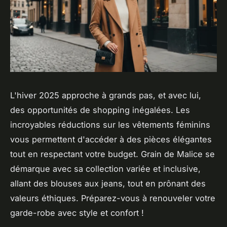
L'hiver 2025 approche à grands pas, et avec lui,
des opportunités de shopping inégalées. Les
incroyables réductions sur les vêtements féminins
vous permettent d'accéder à des pièces élégantes
tout en respectant votre budget. Grain de Malice se
démarque avec sa collection variée et inclusive,
allant des blouses aux jeans, tout en prônant des
valeurs éthiques. Préparez-vous à renouveler votre
garde-robe avec style et confort !