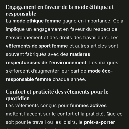
Engagement en faveur de la mode éthique et
responsable
La
mode éthique femme
gagne en importance. Cela
implique un engagement en faveur du respect de
l'environnement et des droits des travailleurs. Les
vêtements de sport femme
et autres articles sont
souvent fabriqués avec des
matières
respectueuses de l'environnement
. Les marques
s’efforcent d’augmenter leur part de
mode éco-
responsable femme
chaque année.
Confort et praticité des vêtements pour le
quotidien
Les vêtements conçus pour
femmes actives
mettent l'accent sur le confort et la praticité. Que ce
soit pour le travail ou les loisirs, le
prêt-à-porter