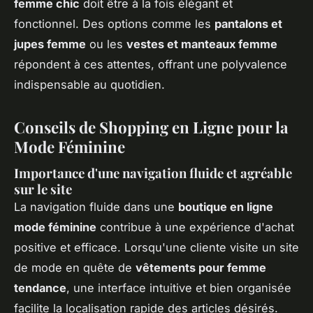
femme chic
doit être à la fois élégant et
fonctionnel. Des options comme les
pantalons et
jupes femme
ou les
vestes et manteaux femme
répondent à ces attentes, offrant une polyvalence
indispensable au quotidien.
Conseils de Shopping en Ligne pour la
Mode Féminine
Importance d'une navigation fluide et agréable
sur le site
La navigation fluide dans une
boutique en ligne
mode féminine
contribue à une expérience d'achat
positive et efficace. Lorsqu'une cliente visite un site
de mode en quête de
vêtements pour femme
tendance
, une interface intuitive et bien organisée
facilite la localisation rapide des articles désirés.