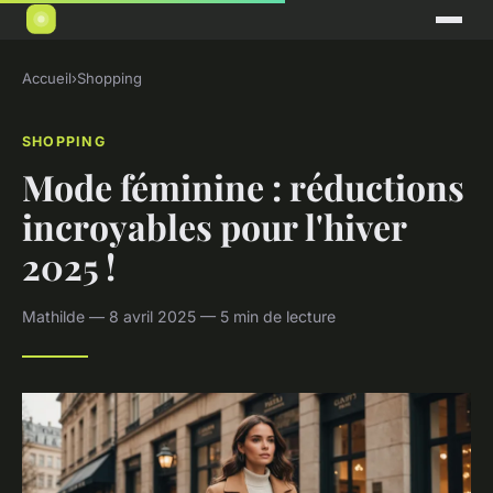
Accueil
›
Shopping
SHOPPING
Mode féminine : réductions
incroyables pour l'hiver
2025 !
Mathilde — 8 avril 2025 — 5 min de lecture