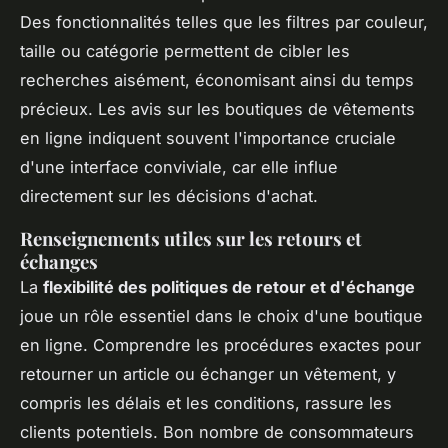
Des fonctionnalités telles que les filtres par couleur,
taille ou catégorie permettent de cibler les
recherches aisément, économisant ainsi du temps
précieux. Les avis sur les boutiques de vêtements
en ligne indiquent souvent l'importance cruciale
d'une interface conviviale, car elle influe
directement sur les décisions d'achat.
Renseignements utiles sur les retours et
échanges
La
flexibilité des politiques de retour et d'échange
joue un rôle essentiel dans le choix d'une boutique
en ligne. Comprendre les procédures exactes pour
retourner un article ou échanger un vêtement, y
compris les délais et les conditions, rassure les
clients potentiels. Bon nombre de consommateurs