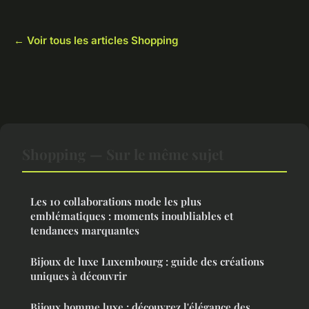
← Voir tous les articles Shopping
Shopping — Sur le même sujet
Les 10 collaborations mode les plus
emblématiques : moments inoubliables et
tendances marquantes
Bijoux de luxe Luxembourg : guide des créations
uniques à découvrir
Bijoux homme luxe : découvrez l'élégance des