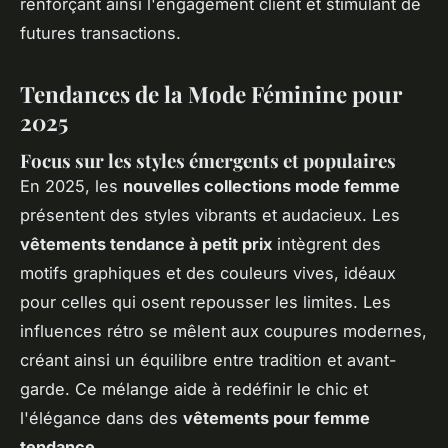
renforçant ainsi l'engagement client et stimulant de
futures transactions.
Tendances de la Mode Féminine pour
2025
Focus sur les styles émergents et populaires
En 2025, les
nouvelles collections mode femme
présentent des styles vibrants et audacieux. Les
vêtements tendance à petit prix
intègrent des
motifs graphiques et des couleurs vives, idéaux
pour celles qui osent repousser les limites. Les
influences rétro se mêlent aux coupures modernes,
créant ainsi un équilibre entre tradition et avant-
garde. Ce mélange aide à redéfinir le chic et
l'élégance dans des
vêtements pour femme
tendance
.