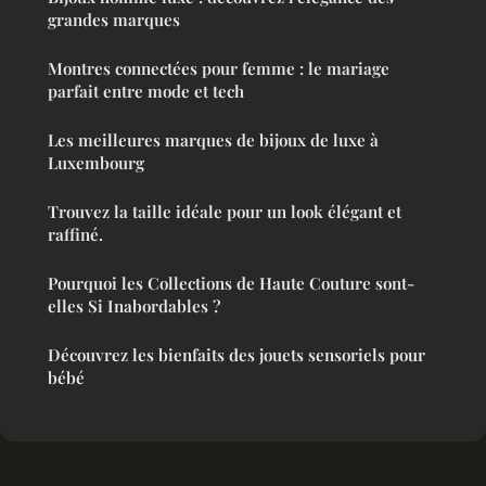
grandes marques
Montres connectées pour femme : le mariage
parfait entre mode et tech
Les meilleures marques de bijoux de luxe à
Luxembourg
Trouvez la taille idéale pour un look élégant et
raffiné.
Pourquoi les Collections de Haute Couture sont-
elles Si Inabordables ?
Découvrez les bienfaits des jouets sensoriels pour
bébé