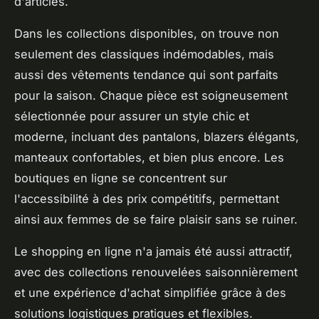
d'articles.
Dans les collections disponibles, on trouve non
seulement des classiques indémodables, mais
aussi des vêtements tendance qui sont parfaits
pour la saison. Chaque pièce est soigneusement
sélectionnée pour assurer un style chic et
moderne, incluant des pantalons, blazers élégants,
manteaux confortables, et bien plus encore. Les
boutiques en ligne se concentrent sur
l'accessibilité à des prix compétitifs, permettant
ainsi aux femmes de se faire plaisir sans se ruiner.
Le shopping en ligne n'a jamais été aussi attractif,
avec des collections renouvelées saisonnièrement
et une expérience d'achat simplifiée grâce à des
solutions logistiques pratiques et flexibles.