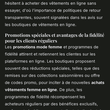
hésitent à acheter des vêtements en ligne sans
essayer, d'où l'importance de politiques de retour
transparentes, souvent signalées dans les avis sur
les boutiques de vêtements en ligne.
Promotions spéciales et avantages de la fidélité
pour les clients réguliers
Les
promotions mode femme
et programmes de
fidélité attirent et retiennent les clientes sur les
plateformes en ligne. Les boutiques proposent
souvent des réductions spéciales, telles que des
remises sur des collections saisonnières ou offre
de codes promo, pour inciter à de nouvelles
achats
vêtements femme en ligne
. De plus, les
programmes de fidélité récompensent les
acheteurs réguliers par des bénéfices exclusifs,