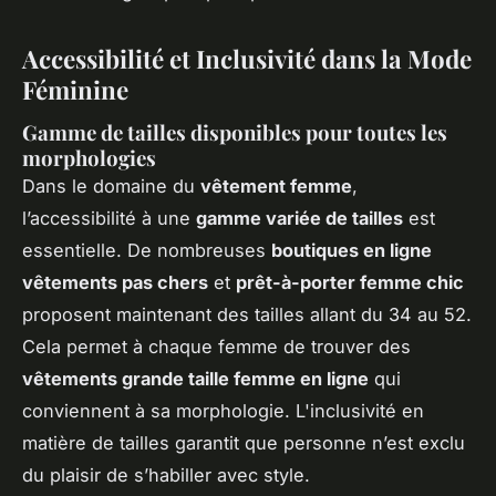
Accessibilité et Inclusivité dans la Mode
Féminine
Gamme de tailles disponibles pour toutes les
morphologies
Dans le domaine du
vêtement femme
,
l’accessibilité à une
gamme variée de tailles
est
essentielle. De nombreuses
boutiques en ligne
vêtements pas chers
et
prêt-à-porter femme chic
proposent maintenant des tailles allant du 34 au 52.
Cela permet à chaque femme de trouver des
vêtements grande taille femme en ligne
qui
conviennent à sa morphologie. L'inclusivité en
matière de tailles garantit que personne n’est exclu
du plaisir de s’habiller avec style.