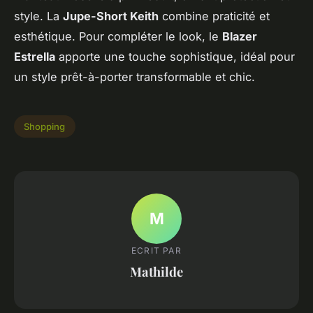
style. La
Jupe-Short Keith
combine praticité et
esthétique. Pour compléter le look, le
Blazer
Estrella
apporte une touche sophistique, idéal pour
un style prêt-à-porter transformable et chic.
Shopping
M
ECRIT PAR
Mathilde