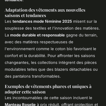
Adaptation des vêtements aux nouvelles
saisons et tendances
Les
tendances mode féminine 2025
misent sur la
souplesse des textiles et l'innovation des matières.
La
mode durable et responsable
gagne du terrain,
avec des matières respectueuses de
l'environnement comme le coton bio favorisant le
confort et la durabilité. Pour affronter les saisons
changeantes, les collections intègrent des pièces
modulables telles que des blazers détachables ou
des pantalons transformables.
Exemples de vêtements phares et uniques à
adopter cette saison
Les incontournables de cette saison incluent le
Manteau Roselie
à prix réduit, offrant protection et