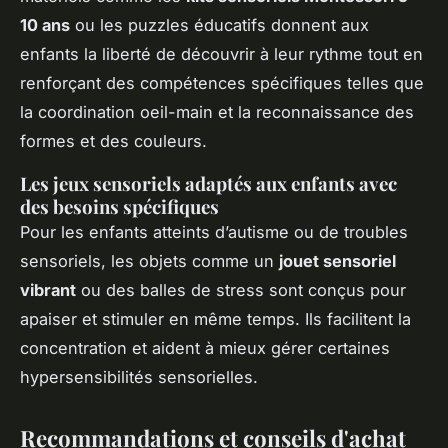
10 ans
ou les puzzles éducatifs donnent aux
enfants la liberté de découvrir à leur rythme tout en
renforçant des compétences spécifiques telles que
la coordination oeil-main et la reconnaissance des
formes et des couleurs.
Les jeux sensoriels adaptés aux enfants avec
des besoins spécifiques
Pour les enfants atteints d’autisme ou de troubles
sensoriels, les objets comme un
jouet sensoriel
vibrant
ou des balles de stress sont conçus pour
apaiser et stimuler en même temps. Ils facilitent la
concentration et aident à mieux gérer certaines
hypersensibilités sensorielles.
Recommandations et conseils d'achat