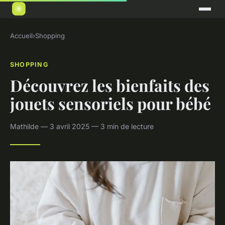
Accueil
›
Shopping
SHOPPING
Découvrez les bienfaits des
jouets sensoriels pour bébé
Mathilde — 3 avril 2025 — 3 min de lecture