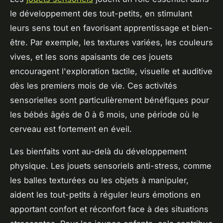
le développement des tout-petits, en stimulant
leurs sens tout en favorisant apprentissage et bien-
être. Par exemple, les textures variées, les couleurs
vives, et les sons apaisants de ces jouets
encouragent l'exploration tactile, visuelle et auditive
dès les premiers mois de vie. Ces activités
sensorielles sont particulièrement bénéfiques pour
les bébés âgés de 0 à 6 mois, une période où le
cerveau est fortement en éveil.
Les bienfaits vont au-delà du développement
physique. Les jouets sensoriels anti-stress, comme
les balles texturées ou les objets à manipuler,
aident les tout-petits à réguler leurs émotions en
apportant confort et réconfort face à des situations