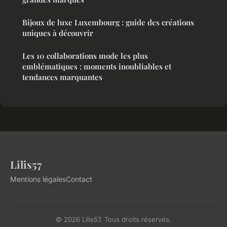
Bijoux de luxe Luxembourg : guide des créations
uniques à découvrir
Les 10 collaborations mode les plus
emblématiques : moments inoubliables et
tendances marquantes
Lilis57
Mentions légales
Contact
© 2026 Lilis57. Tous droits réservés.