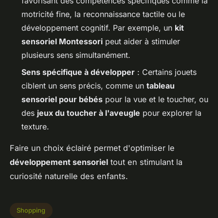
favorisant des compétences spécifiques comme la
motricité fine, la reconnaissance tactile ou le
développement cognitif. Par exemple, un
kit
sensoriel Montessori
peut aider à stimuler
plusieurs sens simultanément.
Sens spécifique à développer
: Certains jouets
ciblent un sens précis, comme un
tableau
sensoriel pour bébés
pour la vue et le toucher, ou
des
jeux du toucher à l'aveugle
pour explorer la
texture.
Faire un choix éclairé permet d'optimiser le
développement sensoriel
tout en stimulant la
curiosité naturelle des enfants.
Shopping