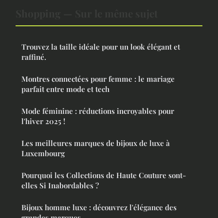
Shopping — Sur le même sujet
Trouvez la taille idéale pour un look élégant et
raffiné.
Montres connectées pour femme : le mariage
parfait entre mode et tech
Mode féminine : réductions incroyables pour
l'hiver 2025 !
Les meilleures marques de bijoux de luxe à
Luxembourg
Pourquoi les Collections de Haute Couture sont-
elles Si Inabordables ?
Bijoux homme luxe : découvrez l'élégance des
grandes marques