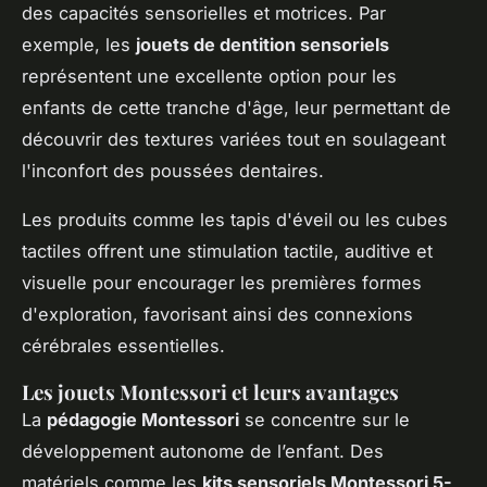
des capacités sensorielles et motrices. Par
exemple, les
jouets de dentition sensoriels
représentent une excellente option pour les
enfants de cette tranche d'âge, leur permettant de
découvrir des textures variées tout en soulageant
l'inconfort des poussées dentaires.
Les produits comme les tapis d'éveil ou les cubes
tactiles offrent une stimulation tactile, auditive et
visuelle pour encourager les premières formes
d'exploration, favorisant ainsi des connexions
cérébrales essentielles.
Les jouets Montessori et leurs avantages
La
pédagogie Montessori
se concentre sur le
développement autonome de l’enfant. Des
matériels comme les
kits sensoriels Montessori 5-