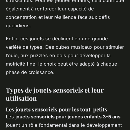
stressantes. Pour les jeunes enfants, cela contribue
également à renforcer leur capacité de
concentration et leur résilience face aux défis
quotidiens.
Enfin, ces jouets se déclinent en une grande
variété de types. Des cubes musicaux pour stimuler
l’ouïe, aux puzzles en bois pour développer la
motricité fine, le choix peut être adapté à chaque
phase de croissance.
Types de jouets sensoriels et leur
utilisation
Les jouets sensoriels pour les tout-petits
Les
jouets sensoriels pour jeunes enfants 3-5 ans
jouent un rôle fondamental dans le développement