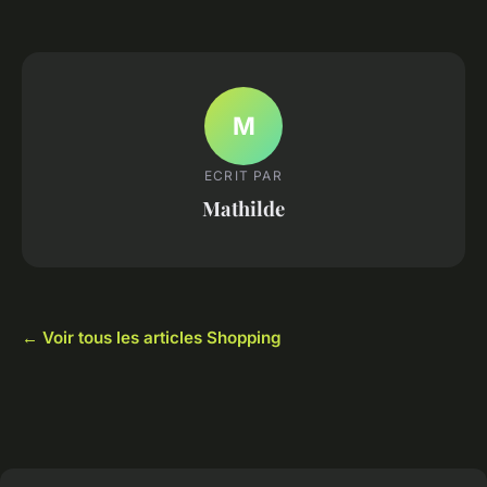
M
ECRIT PAR
Mathilde
← Voir tous les articles Shopping