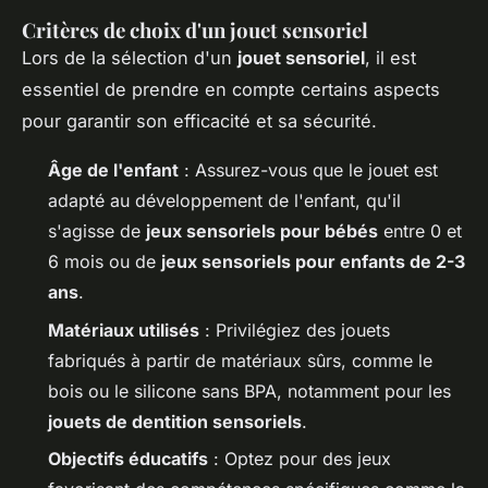
Critères de choix d'un jouet sensoriel
Lors de la sélection d'un
jouet sensoriel
, il est
essentiel de prendre en compte certains aspects
pour garantir son efficacité et sa sécurité.
Âge de l'enfant
: Assurez-vous que le jouet est
adapté au développement de l'enfant, qu'il
s'agisse de
jeux sensoriels pour bébés
entre 0 et
6 mois ou de
jeux sensoriels pour enfants de 2-3
ans
.
Matériaux utilisés
: Privilégiez des jouets
fabriqués à partir de matériaux sûrs, comme le
bois ou le silicone sans BPA, notamment pour les
jouets de dentition sensoriels
.
Objectifs éducatifs
: Optez pour des jeux