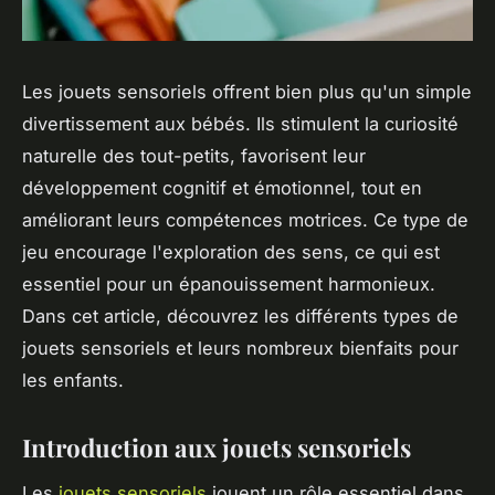
Les jouets sensoriels offrent bien plus qu'un simple
divertissement aux bébés. Ils stimulent la curiosité
naturelle des tout-petits, favorisent leur
développement cognitif et émotionnel, tout en
améliorant leurs compétences motrices. Ce type de
jeu encourage l'exploration des sens, ce qui est
essentiel pour un épanouissement harmonieux.
Dans cet article, découvrez les différents types de
jouets sensoriels et leurs nombreux bienfaits pour
les enfants.
Introduction aux jouets sensoriels
Les
jouets sensoriels
jouent un rôle essentiel dans